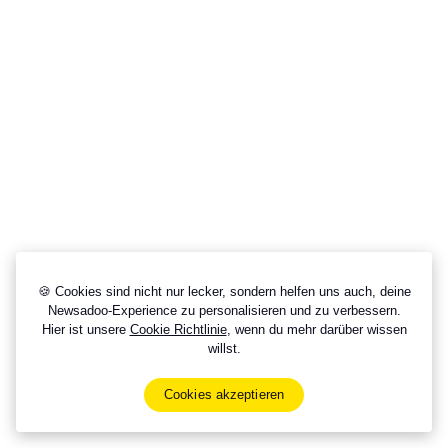
🍪 Cookies sind nicht nur lecker, sondern helfen uns auch, deine
Newsadoo-Experience zu personalisieren und zu verbessern.
Hier ist unsere
Cookie Richtlinie
, wenn du mehr darüber wissen
willst.
Cookies akzeptieren