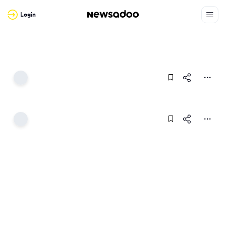
Login