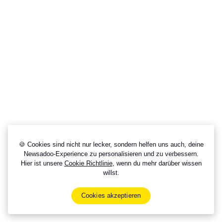
🍪 Cookies sind nicht nur lecker, sondern helfen uns auch, deine
Newsadoo-Experience zu personalisieren und zu verbessern.
Hier ist unsere
Cookie Richtlinie
, wenn du mehr darüber wissen
willst.
Cookies akzeptieren