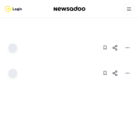
Login