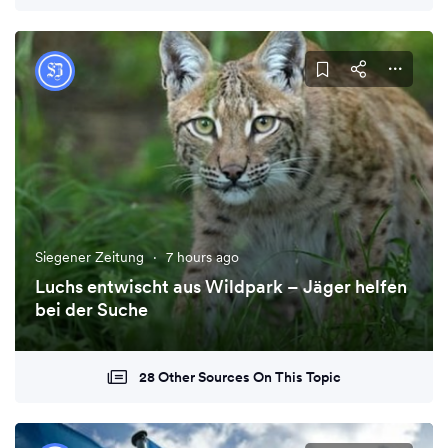
Siegener Zeitung
·
7 hours ago
Luchs entwischt aus Wildpark – Jäger helfen
bei der Suche
28 Other Sources On This Topic