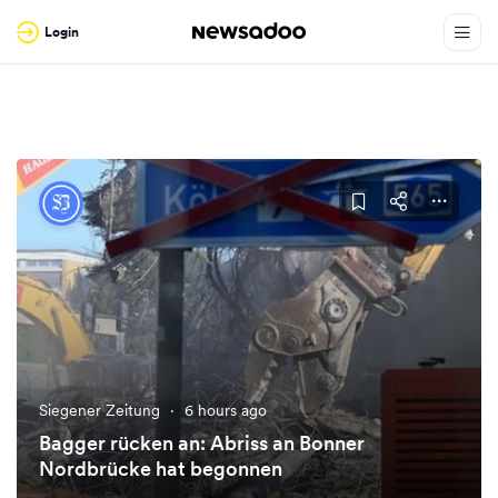
Login
Siegener Zeitung
·
6 hours ago
Bagger rücken an: Abriss an Bonner
Nordbrücke hat begonnen