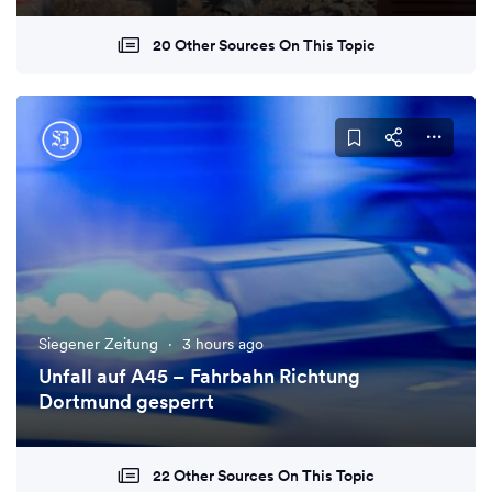
20 Other Sources On This Topic
Siegener Zeitung
·
3 hours ago
Unfall auf A45 – Fahrbahn Richtung
Dortmund gesperrt
22 Other Sources On This Topic