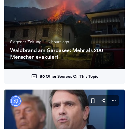
Siegener Zeitung
·
3 hours ago
Waldbrand am Gardasee: Mehr als 200
Menschen evakuiert
90 Other Sources On This Topic