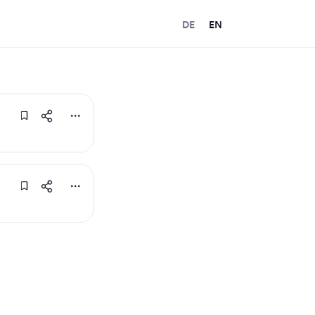
DE
EN