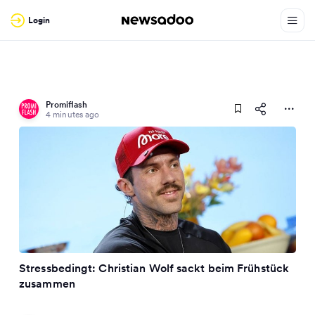
Login
Promiflash
4 minutes ago
Stressbedingt: Christian Wolf sackt beim Frühstück
zusammen