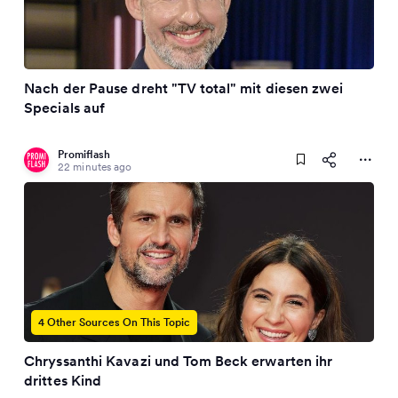
Nach der Pause dreht "TV total" mit diesen zwei
Specials auf
Promiflash
22 minutes ago
4 Other Sources On This Topic
Chryssanthi Kavazi und Tom Beck erwarten ihr
drittes Kind