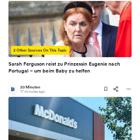
2 Other Sources On This Topic
Sarah Ferguson reist zu Prinzessin Eugenie nach
Portugal – um beim Baby zu helfen
20 Minuten
17 minutes ago