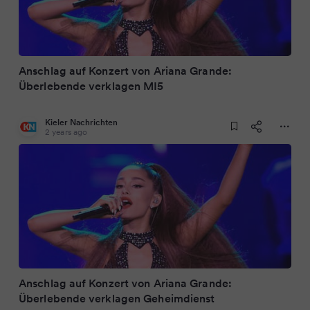
Anschlag auf Konzert von Ariana Grande:
Überlebende verklagen MI5
Kieler Nachrichten
2 years ago
Anschlag auf Konzert von Ariana Grande:
Überlebende verklagen Geheimdienst