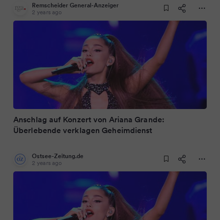
Remscheider General-Anzeiger
2 years ago
Anschlag auf Konzert von Ariana Grande:
Überlebende verklagen Geheimdienst
Ostsee-Zeitung.de
2 years ago