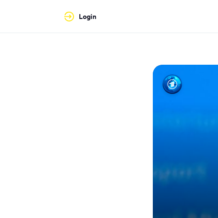
Login