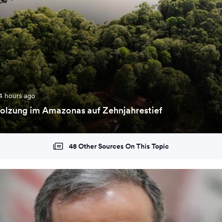
4 hours ago
holzung im Amazonas auf Zehnjahrestief
48 Other Sources On This Topic