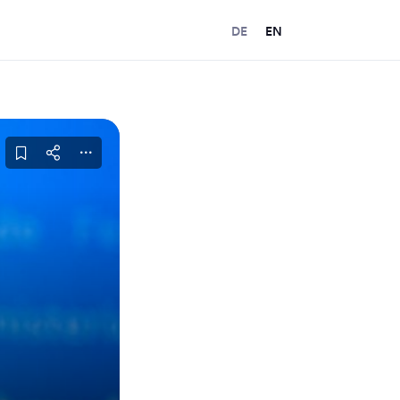
DE
EN