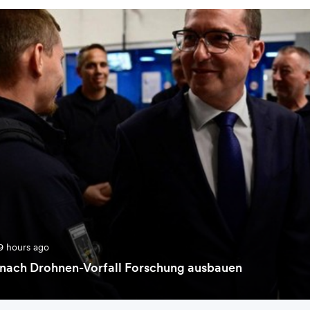
9 hours ago
l nach Drohnen-Vorfall Forschung ausbauen