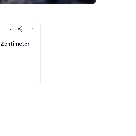
 Zentimeter