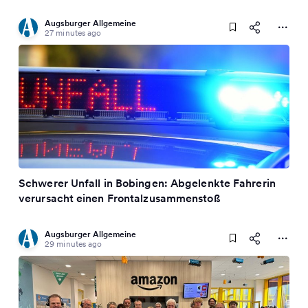
Augsburger Allgemeine
27 minutes ago
Schwerer Unfall in Bobingen: Abgelenkte Fahrerin
verursacht einen Frontalzusammenstoß
Augsburger Allgemeine
29 minutes ago