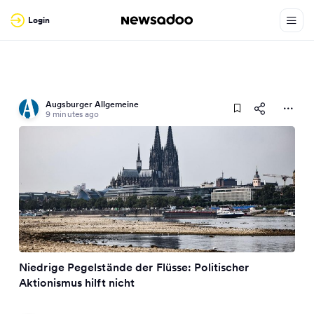
Login
Augsburger Allgemeine
9 minutes ago
Niedrige Pegelstände der Flüsse: Politischer
Aktionismus hilft nicht