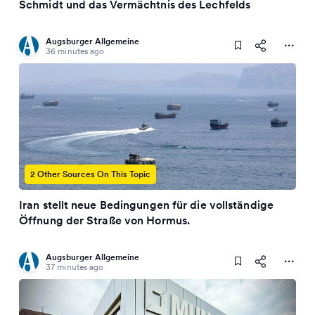
Schmidt und das Vermächtnis des Lechfelds
Augsburger Allgemeine
36 minutes ago
2 Other Sources On This Topic
Iran stellt neue Bedingungen für die vollständige
Öffnung der Straße von Hormus.
Augsburger Allgemeine
37 minutes ago