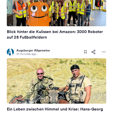
Blick hinter die Kulissen bei Amazon: 3000 Roboter
auf 28 Fußballfeldern
Augsburger Allgemeine
31 minutes ago
Ein Leben zwischen Himmel und Krise: Hans-Georg