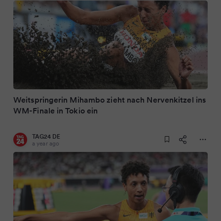
Weitspringerin Mihambo zieht nach Nervenkitzel ins
WM-Finale in Tokio ein
TAG24 DE
a year ago