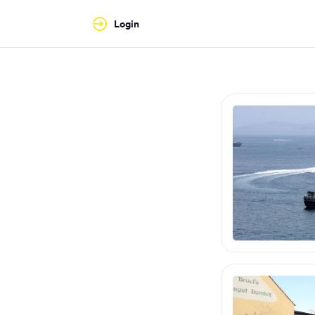
Login