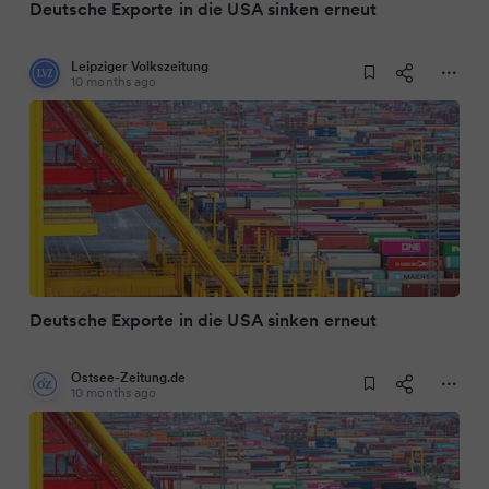
Deutsche Exporte in die USA sinken erneut
Leipziger Volkszeitung
10 months ago
Deutsche Exporte in die USA sinken erneut
Ostsee-Zeitung.de
10 months ago