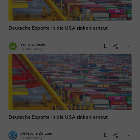
Deutsche Exporte in die USA sinken erneut
Sächsische.de
10 months ago
Deutsche Exporte in die USA sinken erneut
Cellesche Zeitung
10 months ago