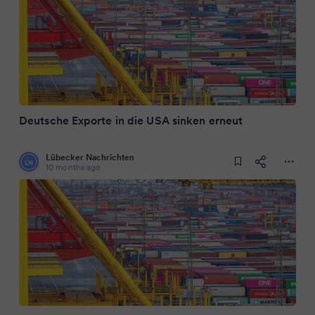
Deutsche Exporte in die USA sinken erneut
Lübecker Nachrichten
10 months ago