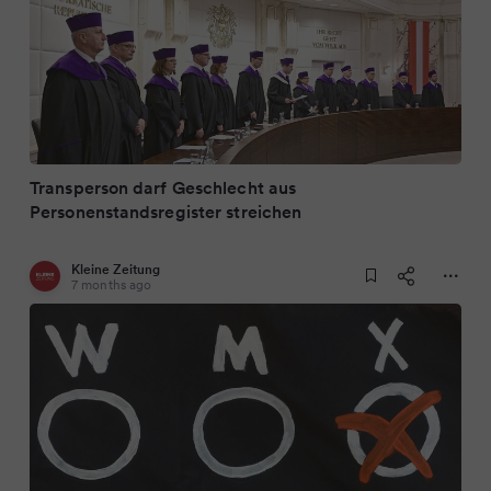
Transperson darf Geschlecht aus
Personenstandsregister streichen
Kleine Zeitung
7 months ago