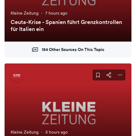
Kleine Zeitung
·
7 hours ago
Ceuta-Krise - Spanien führt Grenzkontrollen
für Italien ein
154 Other Sources On This Topic
Kleine Zeitung
·
3 hours ago