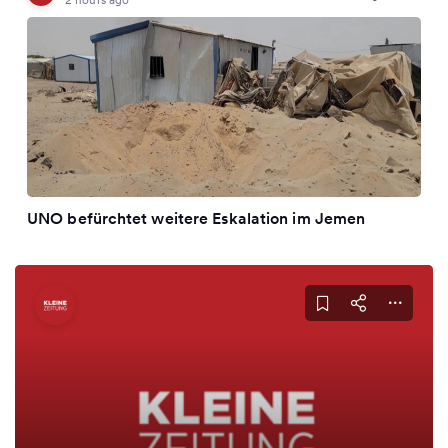
UNO befürchtet weitere Eskalation im Jemen