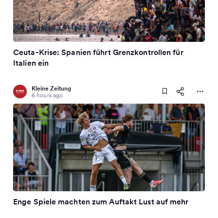
Ceuta-Krise: Spanien führt Grenzkontrollen für
Italien ein
Kleine Zeitung
6 hours ago
Enge Spiele machten zum Auftakt Lust auf mehr