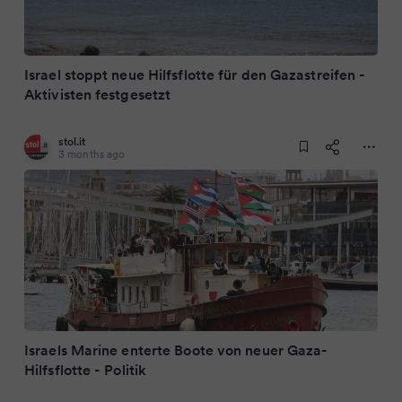
Israel stoppt neue Hilfsflotte für den Gazastreifen -
Aktivisten festgesetzt
stol.it
3 months ago
Israels Marine enterte Boote von neuer Gaza-
Hilfsflotte - Politik