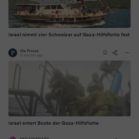
Israel nimmt vier Schweizer auf Gaza-Hilfsflotte fest
Die Presse
3 months ago
Israel entert Boote der Gaza-Hilfsflotte