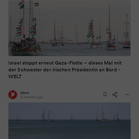
Israel stoppt erneut Gaza-Flotte – dieses Mal mit
der Schwester der irischen Präsidentin an Bord -
WELT
stern
3 months ago