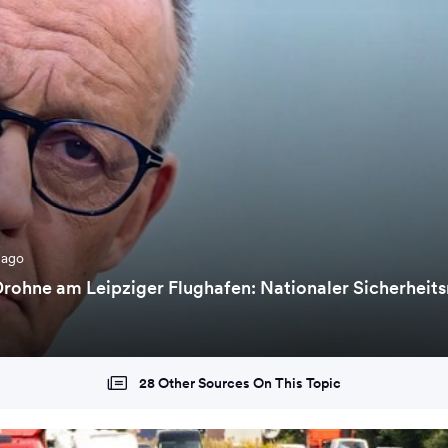
 ago
rohne am Leipziger Flughafen: Nationaler Sicherheits
28 Other Sources On This Topic