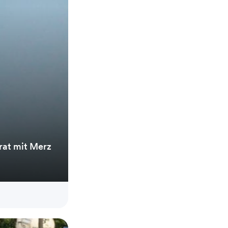
rat mit Merz