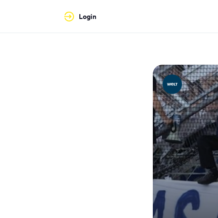
Login