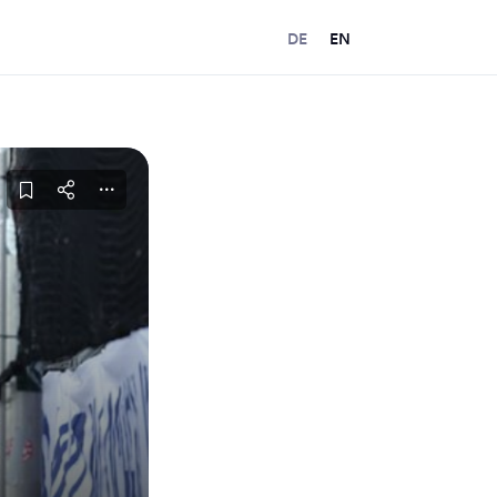
DE
EN