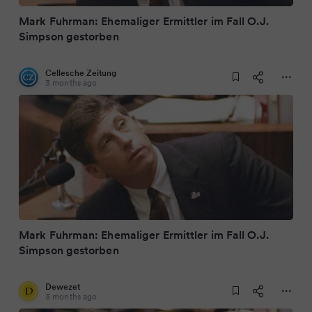
Mark Fuhrman: Ehemaliger Ermittler im Fall O.J.
Simpson gestorben
Cellesche Zeitung
3 months ago
Mark Fuhrman: Ehemaliger Ermittler im Fall O.J.
Simpson gestorben
Dewezet
3 months ago