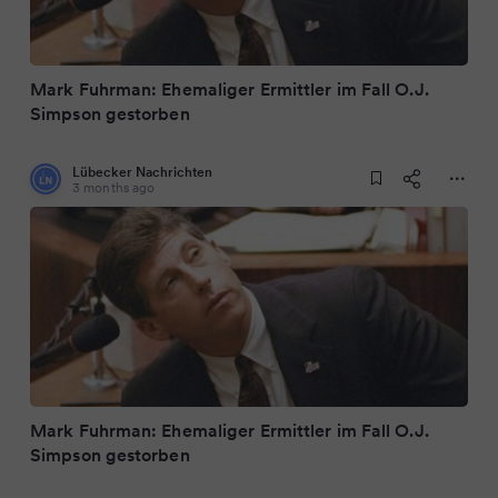
Mark Fuhrman: Ehemaliger Ermittler im Fall O.J.
Simpson gestorben
Lübecker Nachrichten
3 months ago
Mark Fuhrman: Ehemaliger Ermittler im Fall O.J.
Simpson gestorben