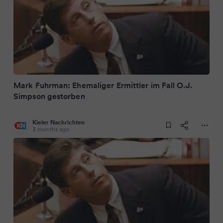
Mark Fuhrman: Ehemaliger Ermittler im Fall O.J.
Simpson gestorben
Kieler Nachrichten
3 months ago