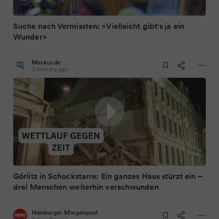
Suche nach Vermissten: «Vielleicht gibt's ja ein
Wunder»
Merkur.de
3 months ago
Görlitz in Schockstarre: Ein ganzes Haus stürzt ein –
drei Menschen weiterhin verschwunden
Hamburger Morgenpost