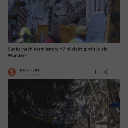
Suche nach Vermissten: «Vielleicht gibt's ja ein
Wunder»
DER SPIEGEL
3 months ago