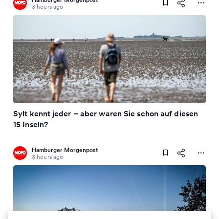
3 hours ago
Sylt kennt jeder – aber waren Sie schon auf diesen
15 Inseln?
Hamburger Morgenpost
3 hours ago