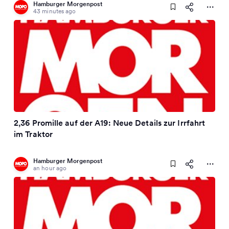
Hamburger Morgenpost
43 minutes ago
2,36 Promille auf der A19: Neue Details zur Irrfahrt
im Traktor
Hamburger Morgenpost
an hour ago