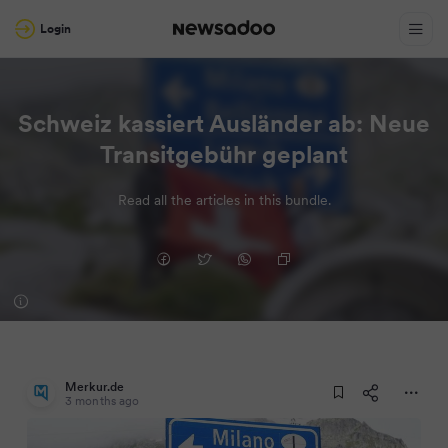
Login
Schweiz kassiert Ausländer ab: Neue
Transitgebühr geplant
Read all the articles in this bundle.
Merkur.de
3 months ago