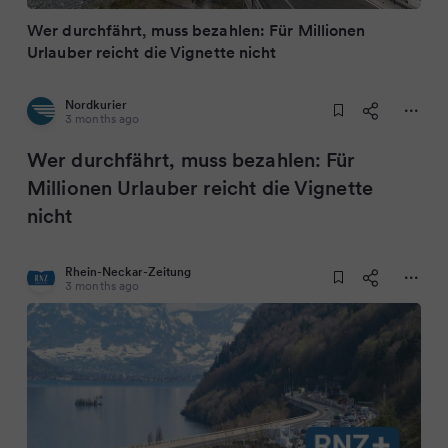
Wer durchfährt, muss bezahlen: Für Millionen
Urlauber reicht die Vignette nicht
Nordkurier
3 months ago
Wer durchfährt, muss bezahlen: Für
Millionen Urlauber reicht die Vignette
nicht
Rhein-Neckar-Zeitung
3 months ago