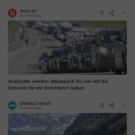
TAG24 DE
3 months ago
Ausländer werden abkassiert: So viel will die
Schweiz für die Durchfahrt haben
SÜDWEST PRESSE
3 months ago