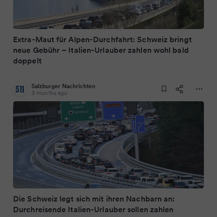
Extra-Maut für Alpen-Durchfahrt: Schweiz bringt
neue Gebühr – Italien-Urlauber zahlen wohl bald
doppelt
Salzburger Nachrichten
3 months ago
Die Schweiz legt sich mit ihren Nachbarn an:
Durchreisende Italien-Urlauber sollen zahlen