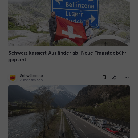
Schweiz kassiert Ausländer ab: Neue Transitgebühr
geplant
Schwäbische
3 months ago