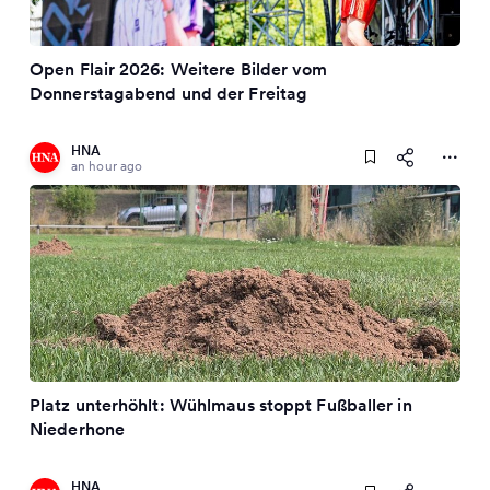
Open Flair 2026: Weitere Bilder vom
Donnerstagabend und der Freitag
HNA
an hour ago
Platz unterhöhlt: Wühlmaus stoppt Fußballer in
Niederhone
HNA