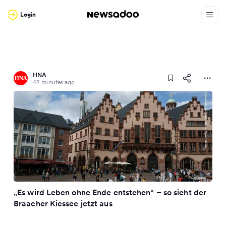
Login
HNA
42 minutes ago
„Es wird Leben ohne Ende entstehen“ – so sieht der
Braacher Kiessee jetzt aus