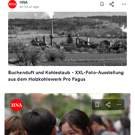
HNA
an hour ago
Buchenduft und Kohlestaub - XXL-Foto-Ausstellung
aus dem Holzkohlewerk Pro Fagus