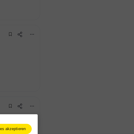
es akzeptieren