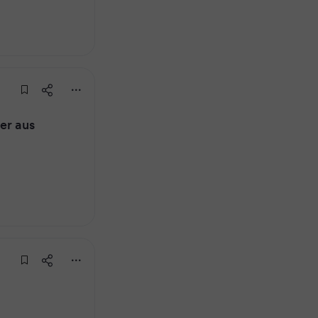
er aus