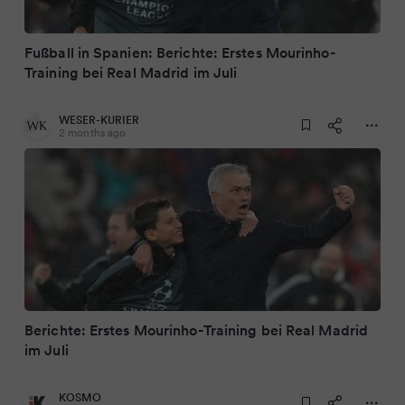
Fußball in Spanien: Berichte: Erstes Mourinho-
Training bei Real Madrid im Juli
WESER-KURIER
2 months ago
Berichte: Erstes Mourinho-Training bei Real Madrid
im Juli
KOSMO