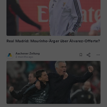
Real Madrid: Mourinho-Ärger über Álvarez-Offerte?
Aachener Zeitung
2 months ago