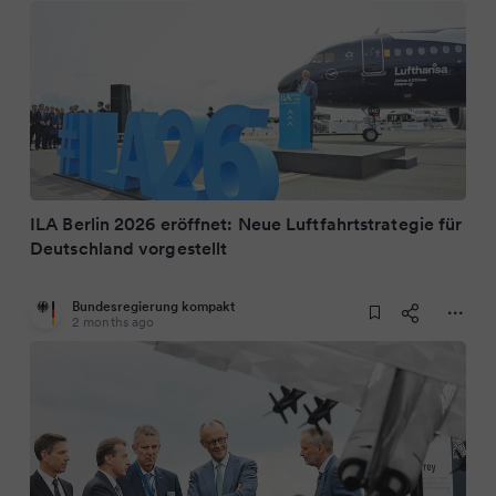
ILA Berlin 2026 eröffnet: Neue Luftfahrtstrategie für
Deutschland vorgestellt
Bundesregierung kompakt
2 months ago