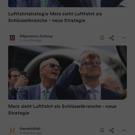
Luftfahrtstrategie Merz sieht Luftfahrt als
Schlüsselbranche - neue Strategie
Allgemeine Zeitung
2 months ago
Merz sieht Luftfahrt als Schlüsselbranche - neue
Strategie
Handelsblatt
2 months ago