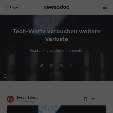
Login
Tech-Werte verbuchen weitere
Verluste
Read all the articles in this bundle.
Börsen-Zeitung
2 months ago