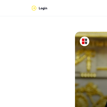
Login