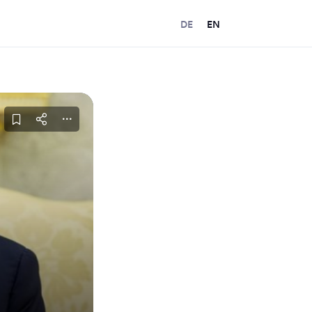
DE
EN