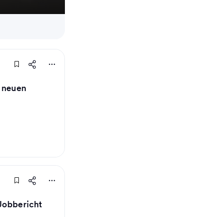
n neuen
Jobbericht