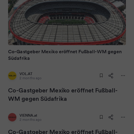
Co-Gastgeber Mexiko eröffnet Fußball-WM gegen
Südafrika
VOL.AT
2 months ago
Co-Gastgeber Mexiko eröffnet Fußball-
WM gegen Südafrika
VIENNA.at
2 months ago
Co-Gastgeber Mexiko eröffnet Fußball-