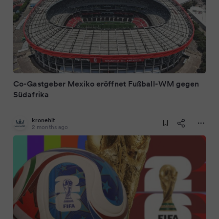
Co-Gastgeber Mexiko eröffnet Fußball-WM gegen
Südafrika
kronehit
2 months ago