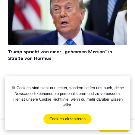
Trump spricht von einer „geheimen Mission“ in
Straße von Hormus
🍪 Cookies sind nicht nur lecker, sondern helfen uns auch, deine
Newsadoo-Experience zu personalisieren und zu verbessern.
Hier ist unsere
Cookie Richtlinie
, wenn du mehr darüber wissen
willst.
Cookies akzeptieren
Sign Up Now For Free!
Signup