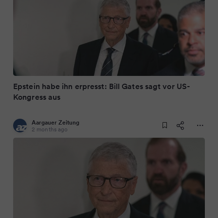
Epstein habe ihn erpresst: Bill Gates sagt vor US-
Kongress aus
Aargauer Zeitung
2 months ago