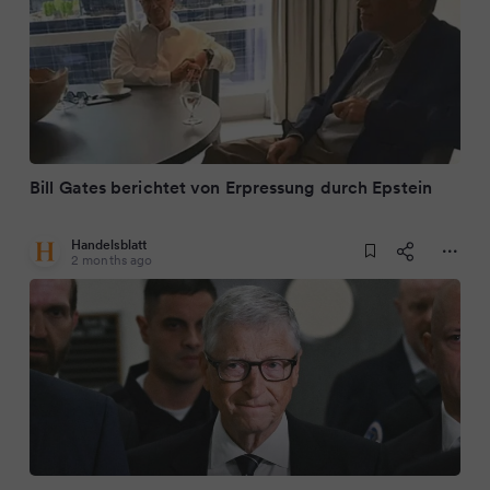
Bill Gates berichtet von Erpressung durch Epstein
Handelsblatt
2 months ago