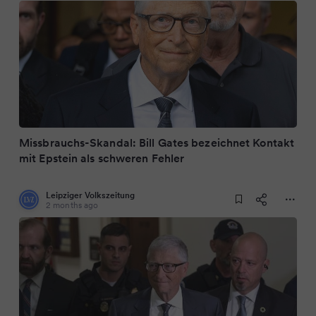
Missbrauchs-Skandal: Bill Gates bezeichnet Kontakt
mit Epstein als schweren Fehler
Leipziger Volkszeitung
2 months ago