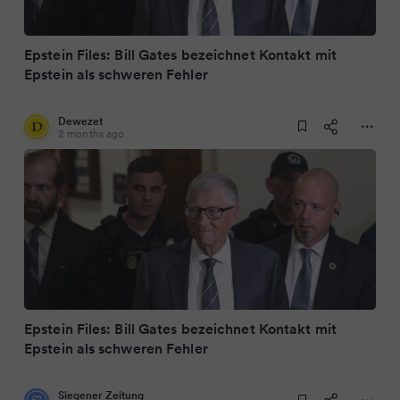
Epstein Files: Bill Gates bezeichnet Kontakt mit
Epstein als schweren Fehler
Dewezet
2 months ago
Epstein Files: Bill Gates bezeichnet Kontakt mit
Epstein als schweren Fehler
Siegener Zeitung