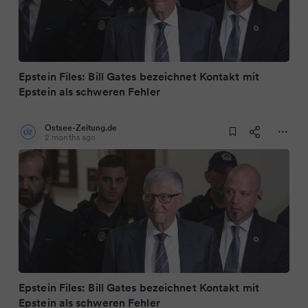
Epstein Files: Bill Gates bezeichnet Kontakt mit
Epstein als schweren Fehler
Ostsee-Zeitung.de
2 months ago
Epstein Files: Bill Gates bezeichnet Kontakt mit
Epstein als schweren Fehler