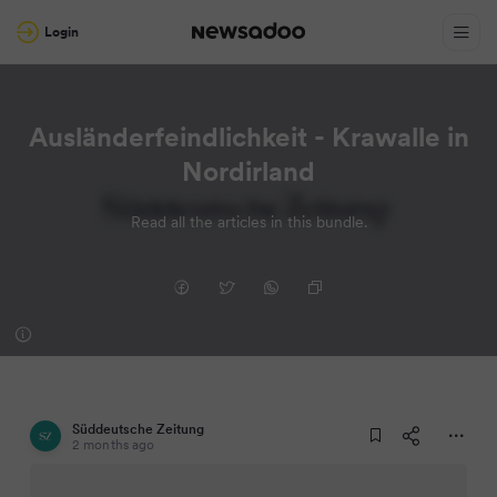
Login
Ausländerfeindlichkeit - Krawalle in
Nordirland
Read all the articles in this bundle.
Süddeutsche Zeitung
2 months ago