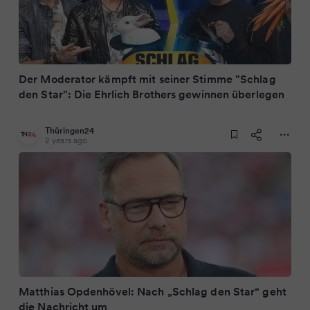
Der Moderator kämpft mit seiner Stimme "Schlag
den Star": Die Ehrlich Brothers gewinnen überlegen
Thüringen24
2 years ago
Matthias Opdenhövel: Nach „Schlag den Star“ geht
die Nachricht um