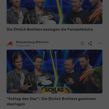
Die Ehrlich Brothers besiegen die Fernsehköche
Abendzeitung München
2 years ago
"Schlag den Star": Die Ehrlich Brothers gewinnen
überlegen