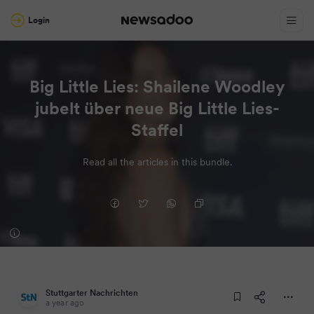
Login
Big Little Lies: Shailene Woodley
jubelt über neue Big Little Lies-
Staffel
Read all the articles in this bundle.
Stuttgarter Nachrichten
a year ago