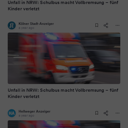
Unfall in NRW: Schulbus macht Vollbremsung – fünf
Kinder verletzt
Kölner Stadt-Anzeiger
a year ago
Unfall in NRW: Schulbus macht Vollbremsung – fünf
Kinder verletzt
Hellweger Anzeiger
a year ago