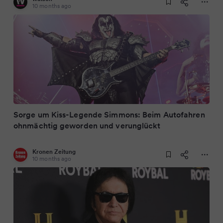
10 months ago
Sorge um Kiss-Legende Simmons: Beim Autofahren
ohnmächtig geworden und verunglückt
Kronen Zeitung
10 months ago