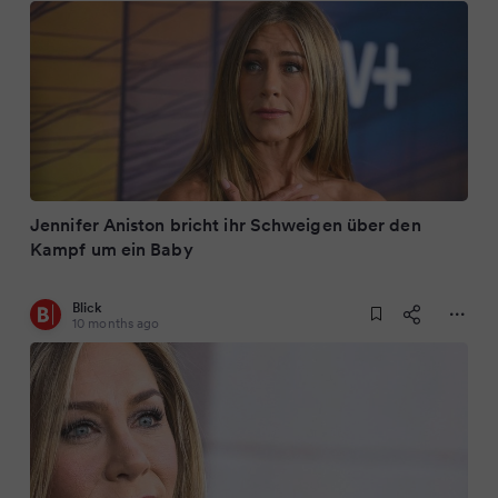
Jennifer Aniston bricht ihr Schweigen über den
Kampf um ein Baby
Blick
10 months ago