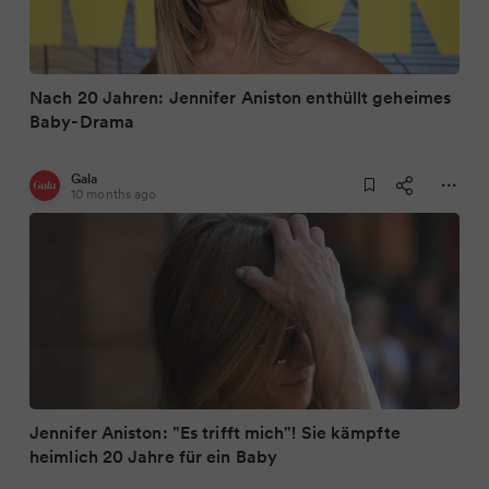
Nach 20 Jahren: Jennifer Aniston enthüllt geheimes
Baby-Drama
Gala
10 months ago
Jennifer Aniston: "Es trifft mich"! Sie kämpfte
heimlich 20 Jahre für ein Baby