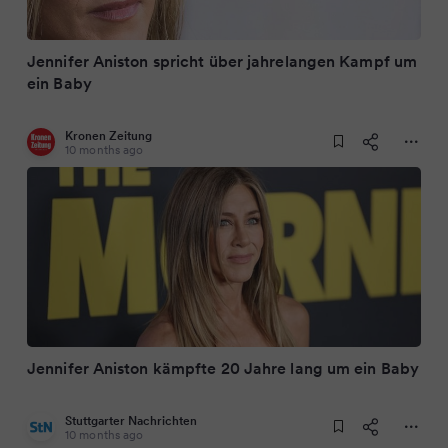
Jennifer Aniston spricht über jahrelangen Kampf um
ein Baby
Kronen Zeitung
10 months ago
Jennifer Aniston kämpfte 20 Jahre lang um ein Baby
Stuttgarter Nachrichten
10 months ago