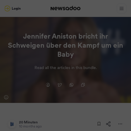
Login
Jennifer Aniston bricht ihr
Schweigen über den Kampf um ein
Baby
Read all the articles in this bundle.
20 Minuten
10 months ago