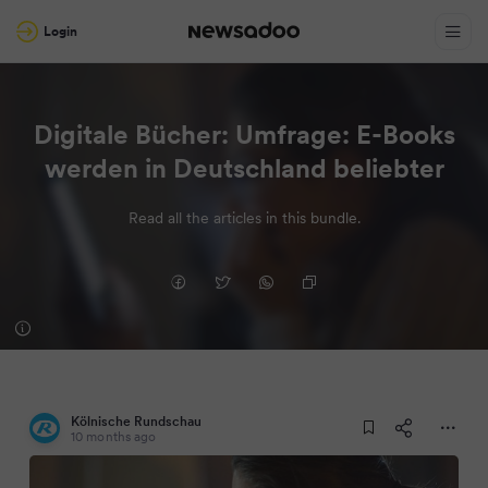
Login
Digitale Bücher: Umfrage: E-Books
werden in Deutschland beliebter
Read all the articles in this bundle.
Kölnische Rundschau
10 months ago