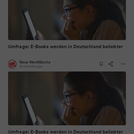
Umfrage: E-Books werden in Deutschland beliebter
Neue Westfälische
10 months ago
Umfrage: E-Books werden in Deutschland beliebter