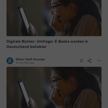
Digitale Bücher: Umfrage: E-Books werden in
Deutschland beliebter
Kölner Stadt-Anzeiger
10 months ago