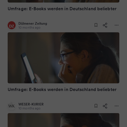
Umfrage: E-Books werden in Deutschland beliebter
Dülmener Zeitung
10 months ago
Umfrage: E-Books werden in Deutschland beliebter
WESER-KURIER
10 months ago