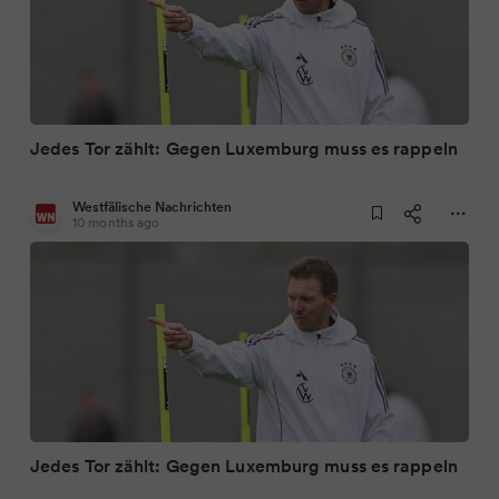
Jedes Tor zählt: Gegen Luxemburg muss es rappeln
Westfälische Nachrichten
10 months ago
Jedes Tor zählt: Gegen Luxemburg muss es rappeln