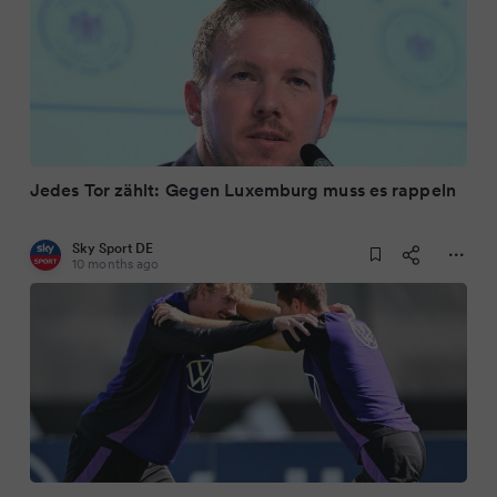
Jedes Tor zählt: Gegen Luxemburg muss es rappeln
Sky Sport DE
10 months ago