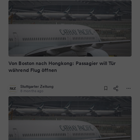
Von Boston nach Hongkong: Passagier will Tür
während Flug öffnen
Stuttgarter Zeitung
8 months ago