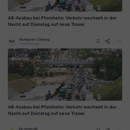
A8-Ausbau bei Pforzheim: Verkehr wechselt in der
Nacht auf Dienstag auf neue Trasse
Stuttgarter Zeitung
7 months ago
A8-Ausbau bei Pforzheim: Verkehr wechselt in der
Nacht auf Dienstag auf neue Trasse
ka-news.de