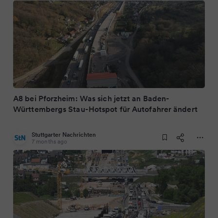
A8 bei Pforzheim: Was sich jetzt an Baden-
Württembergs Stau-Hotspot für Autofahrer ändert
Stuttgarter Nachrichten
7 months ago