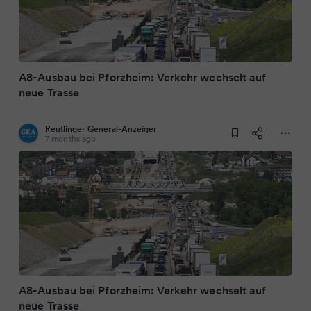
A8-Ausbau bei Pforzheim: Verkehr wechselt auf
neue Trasse
Reutlinger General-Anzeiger
7 months ago
A8-Ausbau bei Pforzheim: Verkehr wechselt auf
neue Trasse