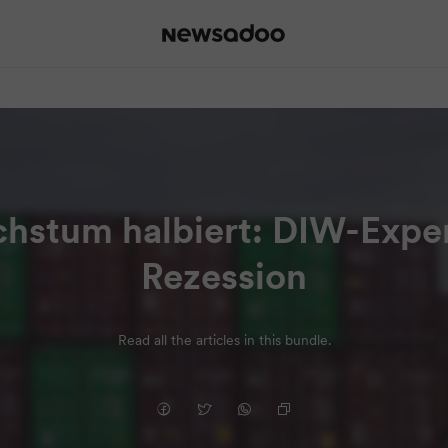
hstum halbiert: DIW-Expe
Rezession
Read all the articles in this bundle.