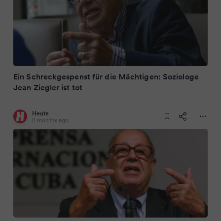
Ein Schreckgespenst für die Mächtigen: Soziologe
Jean Ziegler ist tot
Heute
2 months ago