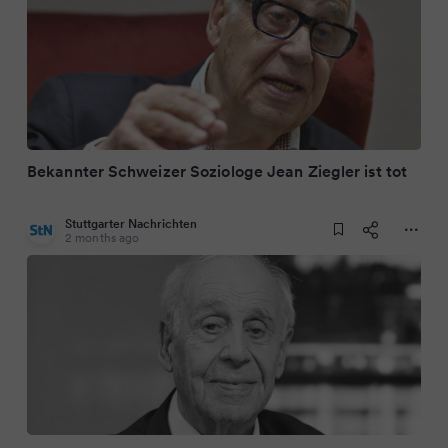
Bekannter Schweizer Soziologe Jean Ziegler ist tot
Stuttgarter Nachrichten
2 months ago