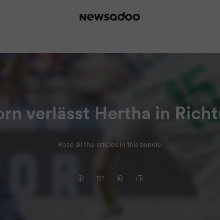
rn verlässt Hertha in Ric
Read all the articles in this bundle.