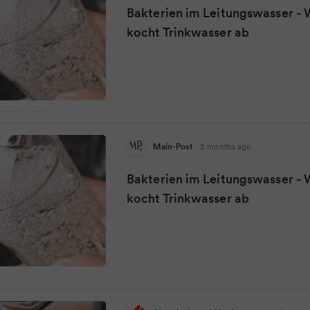
Bakterien im Leitungswasser -
kocht Trinkwasser ab
Main-Post
·
2 months ago
Bakterien im Leitungswasser -
kocht Trinkwasser ab