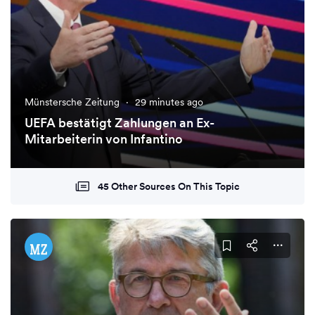
Münstersche Zeitung
·
29 minutes ago
UEFA bestätigt Zahlungen an Ex-
Mitarbeiterin von Infantino
45 Other Sources On This Topic