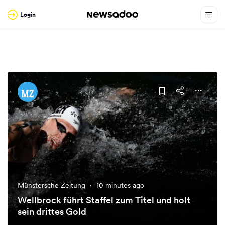
Login
Münstersche Zeitung
·
10 minutes ago
Wellbrock führt Staffel zum Titel und holt
sein drittes Gold