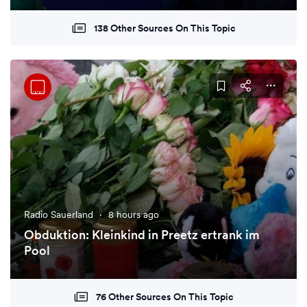
138 Other Sources On This Topic
Radio Sauerland
·
8 hours ago
Obduktion: Kleinkind in Preetz ertrank im
Pool
76 Other Sources On This Topic