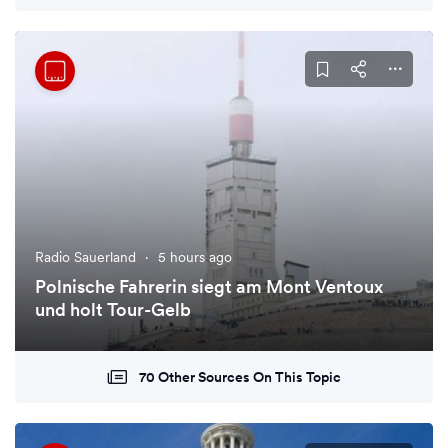
Radio Sauerland
·
5 hours ago
Polnische Fahrerin siegt am Mont Ventoux
und holt Tour-Gelb
70 Other Sources On This Topic