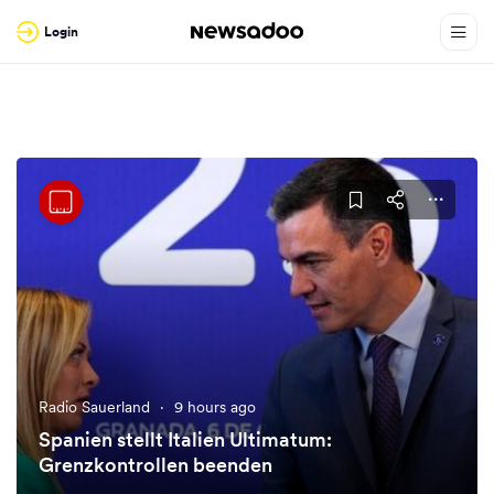
Login
Radio Sauerland
·
9 hours ago
Spanien stellt Italien Ultimatum:
Grenzkontrollen beenden