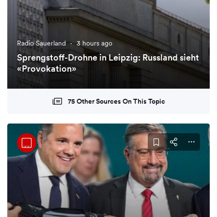
Radio Sauerland
·
3 hours ago
Sprengstoff-Drohne in Leipzig: Russland sieht
«Provokation»
75 Other Sources On This Topic