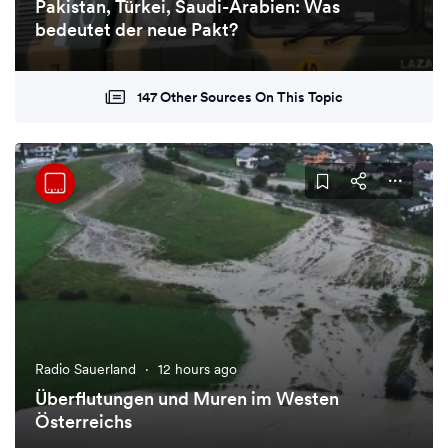
Pakistan, Türkei, Saudi-Arabien: Was
bedeutet der neue Pakt?
147 Other Sources On This Topic
Radio Sauerland
·
12 hours ago
Überflutungen und Muren im Westen
Österreichs