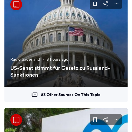
Radio Sauerland
·
3 hours ago
US-Senat stimmt für Gesetz zu Russland-
Sanktionen
83 Other Sources On This Topic