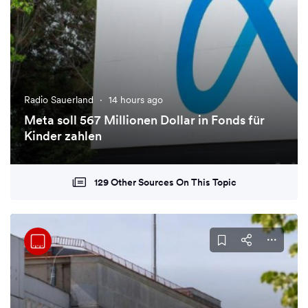
Radio Sauerland
·
14 hours ago
Meta soll 567 Millionen Dollar in Fonds für
Kinder zahlen
129 Other Sources On This Topic