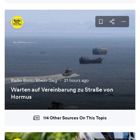
Radio Bonn/Rhein-Sieg
·
21 hours ago
Warten auf Vereinbarung zu Straße von
Hormus
114 Other Sources On This Topic