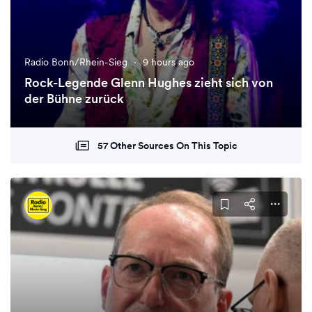
Radio Bonn/Rhein-Sieg
·
9 hours ago
Rock-Legende Glenn Hughes zieht sich von
der Bühne zurück
57 Other Sources On This Topic