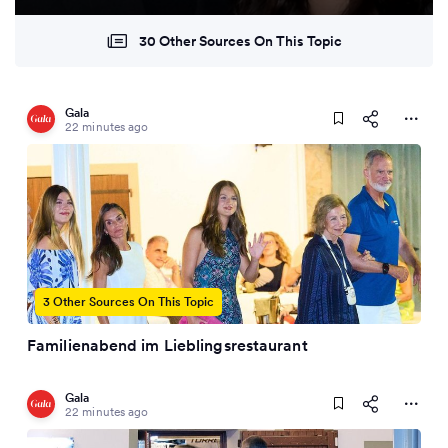
30 Other Sources On This Topic
Gala
22 minutes ago
3 Other Sources On This Topic
Familienabend im Lieblingsrestaurant
Gala
22 minutes ago