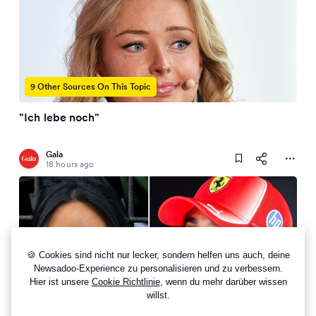
9 Other Sources On This Topic
"Ich lebe noch"
Gala
18 hours ago
🍪 Cookies sind nicht nur lecker, sondern helfen uns auch, deine
Newsadoo-Experience zu personalisieren und zu verbessern.
Hier ist unsere
Cookie Richtlinie
, wenn du mehr darüber wissen
7 Other Sources On This Topic
willst.