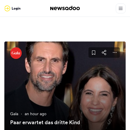
Login
Gala
·
an hour ago
Paar erwartet das dritte Kind