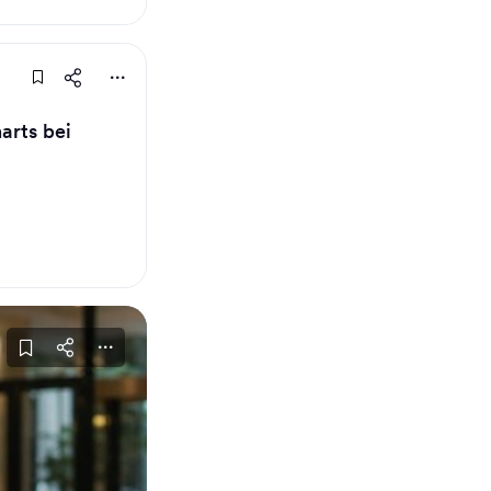
arts bei