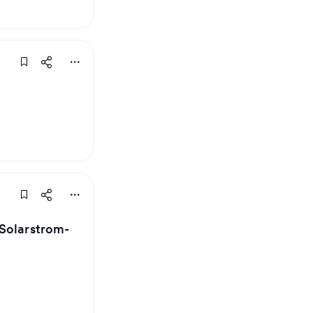
 Solarstrom-