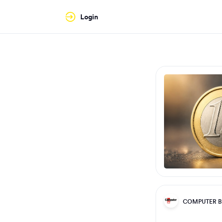
Login
COMPUTER B